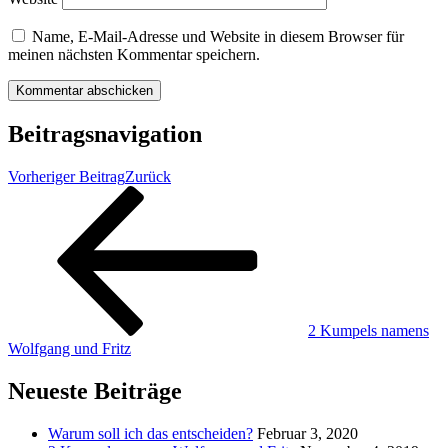
Name, E-Mail-Adresse und Website in diesem Browser für
meinen nächsten Kommentar speichern.
Beitragsnavigation
Vorheriger Beitrag
Zurück
2 Kumpels namens
Wolfgang und Fritz
Neueste Beiträge
Warum soll ich das entscheiden?
Februar 3, 2020