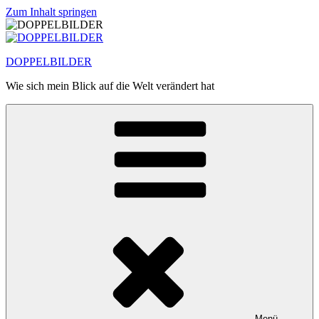
Zum Inhalt springen
DOPPELBILDER
Wie sich mein Blick auf die Welt verändert hat
Menü