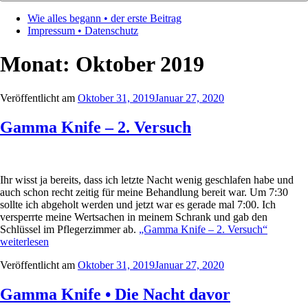
Wie alles begann • der erste Beitrag
Impressum • Datenschutz
Monat:
Oktober 2019
Veröffentlicht am
Oktober 31, 2019
Januar 27, 2020
Gamma Knife – 2. Versuch
Ihr wisst ja bereits, dass ich letzte Nacht wenig geschlafen habe und
auch schon recht zeitig für meine Behandlung bereit war. Um 7:30
sollte ich abgeholt werden und jetzt war es gerade mal 7:00. Ich
versperrte meine Wertsachen in meinem Schrank und gab den
Schlüssel im Pflegerzimmer ab.
„Gamma Knife – 2. Versuch“
weiterlesen
Veröffentlicht am
Oktober 31, 2019
Januar 27, 2020
Gamma Knife • Die Nacht davor