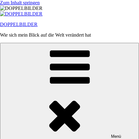
Zum Inhalt springen
DOPPELBILDER
Wie sich mein Blick auf die Welt verändert hat
Menü