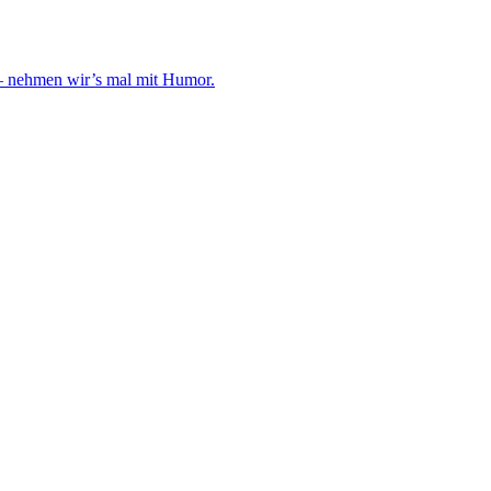
i – nehmen wir’s mal mit Humor.