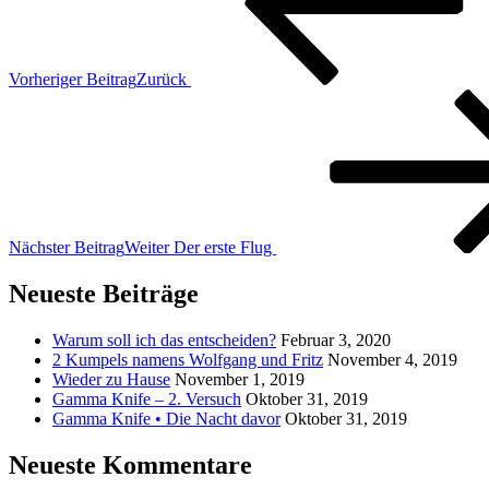
Vorheriger Beitrag
Zurück
Nächster Beitrag
Weiter
Der erste Flug
Neueste Beiträge
Warum soll ich das entscheiden?
Februar 3, 2020
2 Kumpels namens Wolfgang und Fritz
November 4, 2019
Wieder zu Hause
November 1, 2019
Gamma Knife – 2. Versuch
Oktober 31, 2019
Gamma Knife • Die Nacht davor
Oktober 31, 2019
Neueste Kommentare