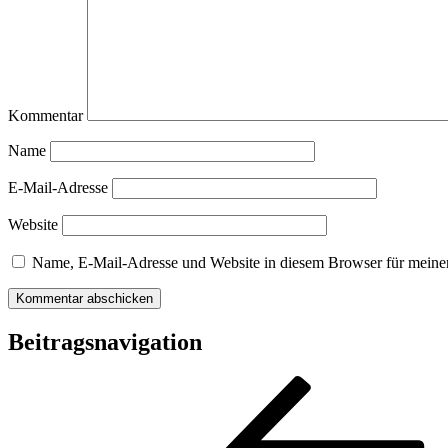
Kommentar
Name
E-Mail-Adresse
Website
Name, E-Mail-Adresse und Website in diesem Browser für meine
Beitragsnavigation