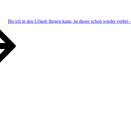
Bis ich in den Urlaub fliegen kann, ist dieser schon wieder vorbe