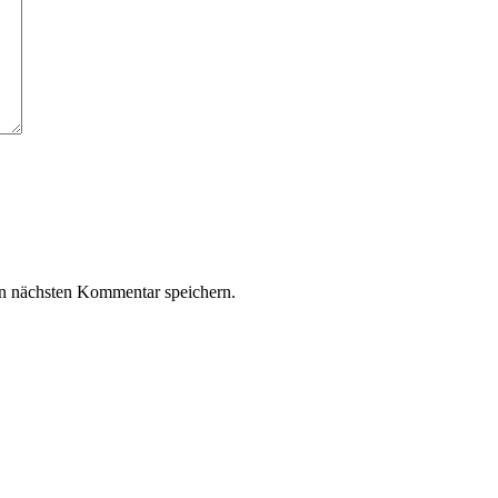
n nächsten Kommentar speichern.