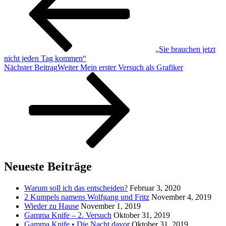
„Sie brauchen jetzt
nicht jeden Tag kommen“
Nächster Beitrag
Weiter
Mein erster Versuch als Grafiker
Neueste Beiträge
Warum soll ich das entscheiden?
Februar 3, 2020
2 Kumpels namens Wolfgang und Fritz
November 4, 2019
Wieder zu Hause
November 1, 2019
Gamma Knife – 2. Versuch
Oktober 31, 2019
Gamma Knife • Die Nacht davor
Oktober 31, 2019