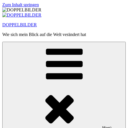
Zum Inhalt springen
DOPPELBILDER
Wie sich mein Blick auf die Welt verändert hat
Menü