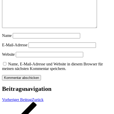
Name
E-Mail-Adresse
Website
Name, E-Mail-Adresse und Website in diesem Browser für
meinen nächsten Kommentar speichern.
Beitragsnavigation
Vorheriger Beitrag
Zurück