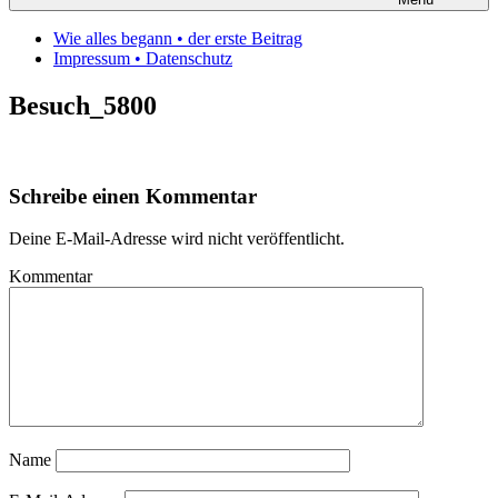
Wie alles begann • der erste Beitrag
Impressum • Datenschutz
Besuch_5800
Schreibe einen Kommentar
Deine E-Mail-Adresse wird nicht veröffentlicht.
Kommentar
Name