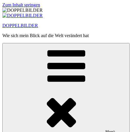
Zum Inhalt springen
DOPPELBILDER
Wie sich mein Blick auf die Welt verändert hat
Menü