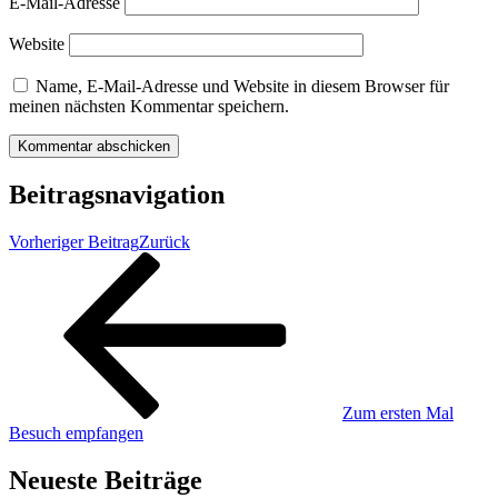
E-Mail-Adresse
Website
Name, E-Mail-Adresse und Website in diesem Browser für
meinen nächsten Kommentar speichern.
Beitragsnavigation
Vorheriger Beitrag
Zurück
Zum ersten Mal
Besuch empfangen
Neueste Beiträge