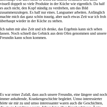
visuell doppelt so viele Produkte in der Küche wie eigentlich. Da half
es auch nicht, den Kopf ständig zu verdrehen, um das Bild
zusammenzulegen. Es half nur eines. Langsamer arbeiten. Anfänglich
machte mich das ganz schön traurig, aber nach etwas Zeit war ich froh
überhaupt wieder in der Küche zu stehen.
Ich nahm mir also Zeit und ich denke, das Ergebnis kann sich sehen
lassen. Noch schnell das Gebäck aus dem Ofen genommen und unsere
Freundin kann schon kommen.
Es war reiner Zufall, dass auch unsere Freundin, eine längere und noch
immer anhaltende, Krankengeschichte begleitet. Umso interessierter
hörte sie mir zu und umso interessanter waren auch die Geschichten,