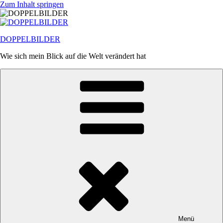
Zum Inhalt springen
DOPPELBILDER
Wie sich mein Blick auf die Welt verändert hat
Menü