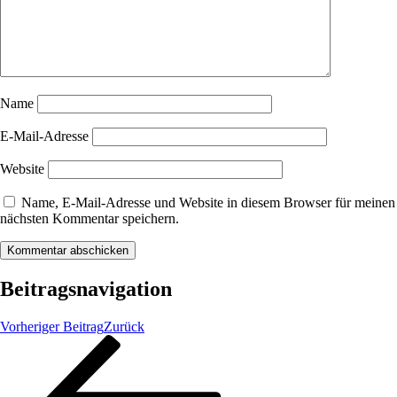
Name
E-Mail-Adresse
Website
Name, E-Mail-Adresse und Website in diesem Browser für meinen
nächsten Kommentar speichern.
Beitragsnavigation
Vorheriger Beitrag
Zurück