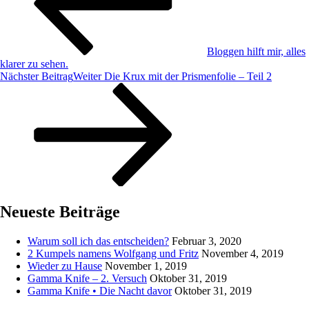
Bloggen hilft mir, alles
klarer zu sehen.
Nächster Beitrag
Weiter
Die Krux mit der Prismenfolie – Teil 2
Neueste Beiträge
Warum soll ich das entscheiden?
Februar 3, 2020
2 Kumpels namens Wolfgang und Fritz
November 4, 2019
Wieder zu Hause
November 1, 2019
Gamma Knife – 2. Versuch
Oktober 31, 2019
Gamma Knife • Die Nacht davor
Oktober 31, 2019