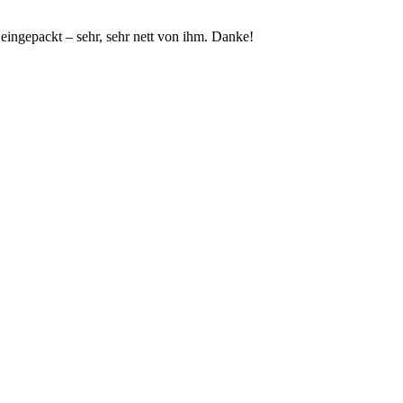
ingepackt – sehr, sehr nett von ihm. Danke!