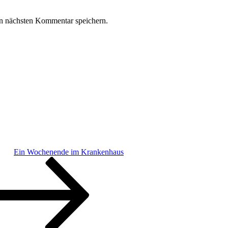
n nächsten Kommentar speichern.
Ein Wochenende im Krankenhaus