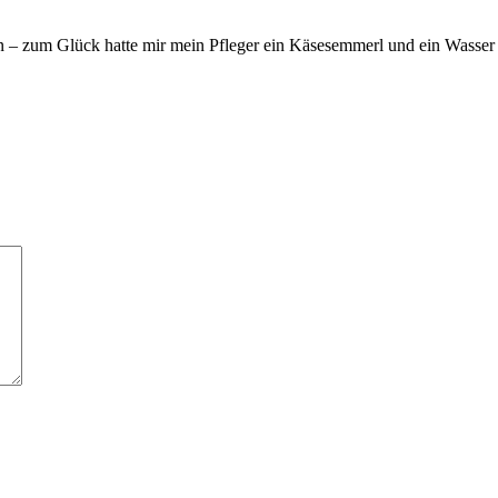
 – zum Glück hatte mir mein Pfleger ein Käsesemmerl und ein Wasser e