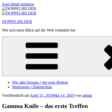
Zum Inhalt springen
DOPPELBILDER
Wie sich mein Blick auf die Welt verändert hat
Wie alles begann • der erste Beitrag
Impressum • Datenschutz
Veröffentlicht am
April 15, 2019
Mai 14, 2019
von
admin
Gamma Knife – das erste Treffen