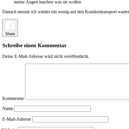
meine Augen machen was sie wollen
Danach musste ich wieder ein wenig auf den Krankentransport warten
Share
Schreibe einen Kommentar
Deine E-Mail-Adresse wird nicht veröffentlicht.
Kommentar
Name
E-Mail-Adresse