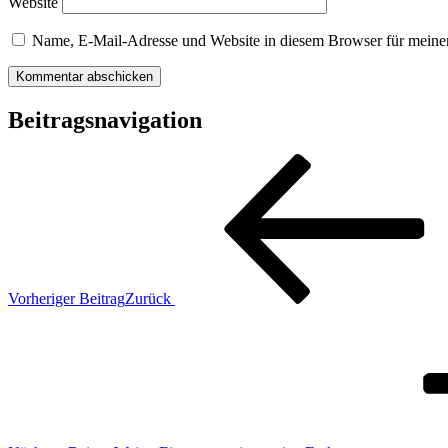
Website
Name, E-Mail-Adresse und Website in diesem Browser für meine
Beitragsnavigation
Vorheriger Beitrag
Zurück