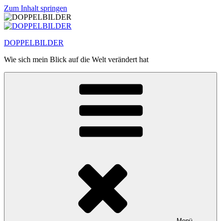
Zum Inhalt springen
DOPPELBILDER
Wie sich mein Blick auf die Welt verändert hat
Menü