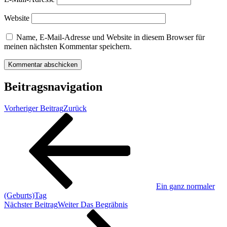
Website
Name, E-Mail-Adresse und Website in diesem Browser für
meinen nächsten Kommentar speichern.
Beitragsnavigation
Vorheriger Beitrag
Zurück
Ein ganz normaler
(Geburts)Tag
Nächster Beitrag
Weiter
Das Begräbnis