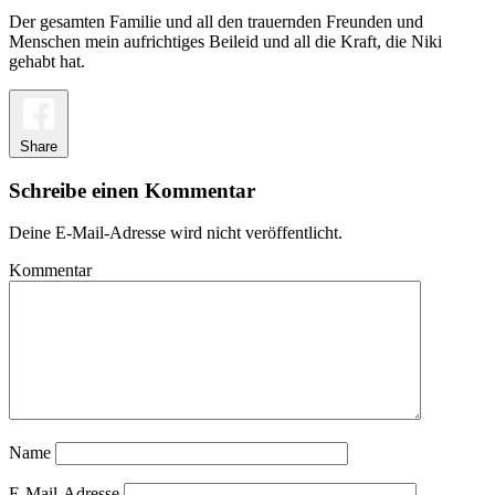
Der gesamten Familie und all den trauernden Freunden und
Menschen mein aufrichtiges Beileid und all die Kraft, die Niki
gehabt hat.
Share
Schreibe einen Kommentar
Deine E-Mail-Adresse wird nicht veröffentlicht.
Kommentar
Name
E-Mail-Adresse