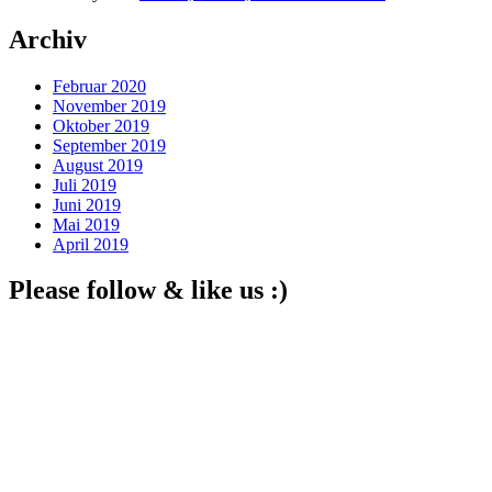
Archiv
Februar 2020
November 2019
Oktober 2019
September 2019
August 2019
Juli 2019
Juni 2019
Mai 2019
April 2019
Please follow & like us :)