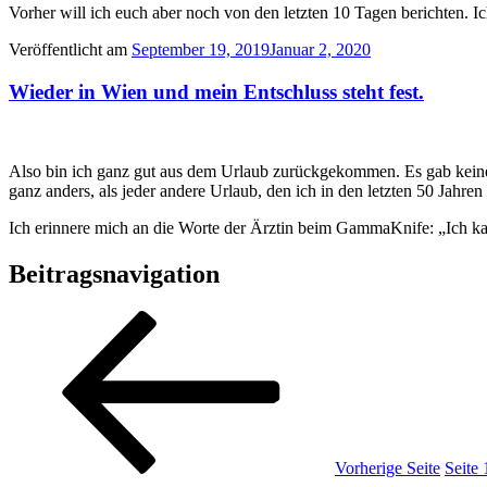
Vorher will ich euch aber noch von den letzten 10 Tagen berichten.
Veröffentlicht am
September 19, 2019
Januar 2, 2020
Wieder in Wien und mein Entschluss steht fest.
Also bin ich ganz gut aus dem Urlaub zurückgekommen. Es gab keine
ganz anders, als jeder andere Urlaub, den ich in den letzten 50 Jahren e
Ich erinnere mich an die Worte der Ärztin beim GammaKnife: „Ich k
Beitragsnavigation
Vorherige Seite
Seite